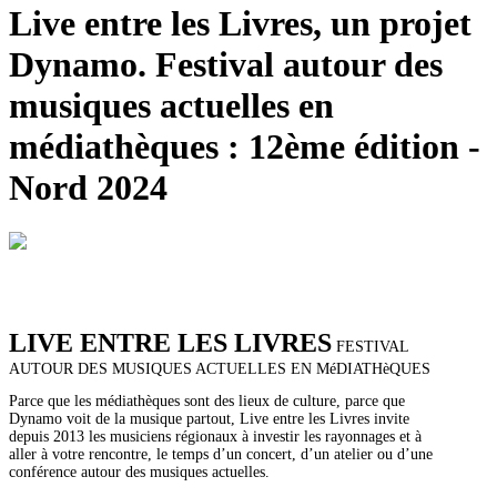
Live entre les Livres, un projet
Dynamo. Festival autour des
musiques actuelles en
médiathèques : 12ème édition -
Nord 2024
LIVE ENTRE LES LIVRES
FESTIVAL
AUTOUR DES MUSIQUES ACTUELLES EN MéDIATHèQUES
Parce que les médiathèques sont des lieux de culture, parce que
Dynamo voit de la musique partout, Live entre les Livres invite
depuis 2013 les musiciens régionaux à investir les rayonnages et à
aller à votre rencontre, le temps d’un concert, d’un atelier ou d’une
conférence autour des musiques actuelles.