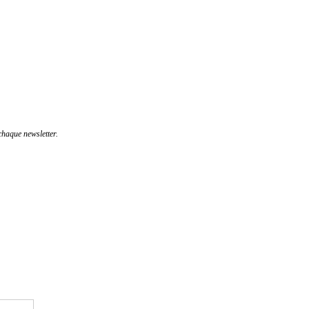
haque newsletter.