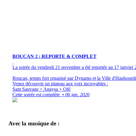
BOUCAN 2 : REPORTE & COMPLET
La soirée du vendredi 21 novembre a été reportée au 17 janvier 
Boucan, temps fort organisé par Dynamo et la Ville d'Haubourdin
Venez découvrir un plateau aux voix incroyables :
Sam Sauvage + Anaysa + Ofé
Cette soirée est complète
• 06 jan. 2026
Avec la musique de :