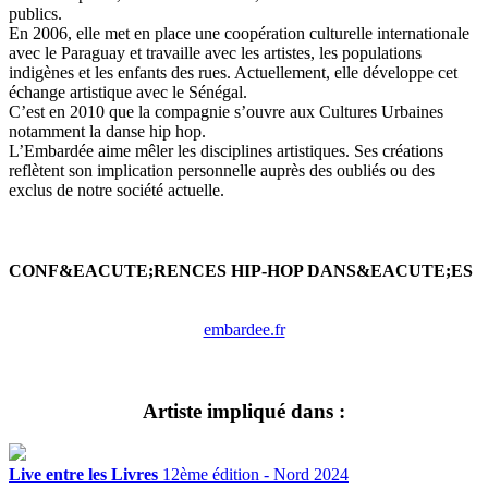
publics.
En 2006, elle met en place une coopération culturelle internationale
avec le Paraguay et travaille avec les artistes, les populations
indigènes et les enfants des rues. Actuellement, elle développe cet
échange artistique avec le Sénégal.
C’est en 2010 que la compagnie s’ouvre aux Cultures Urbaines
notamment la danse hip hop.
L’Embardée aime mêler les disciplines artistiques. Ses créations
reflètent son implication personnelle auprès des oubliés ou des
exclus de notre société actuelle.
CONF&EACUTE;RENCES HIP-HOP DANS&EACUTE;ES
embardee.fr
Artiste impliqué dans :
Live entre les Livres
12ème édition - Nord 2024