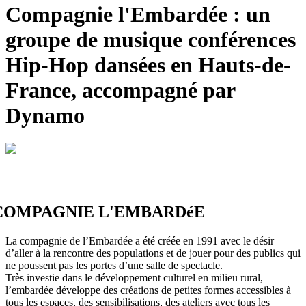
Compagnie l'Embardée : un
groupe de musique
conférences
Hip-Hop dansées en Hauts-de-
France, accompagné par
Dynamo
COMPAGNIE L'EMBARDéE
La compagnie de l’Embardée a été créée en 1991 avec le désir
d’aller à la rencontre des populations et de jouer pour des publics qui
ne poussent pas les portes d’une salle de spectacle.
Très investie dans le développement culturel en milieu rural,
l’embardée développe des créations de petites formes accessibles à
tous les espaces, des sensibilisations, des ateliers avec tous les