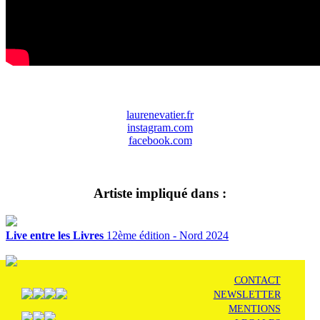
laurenevatier.fr
instagram.com
facebook.com
Artiste impliqué dans :
Live entre les Livres
12ème édition - Nord 2024
CONTACT
NEWSLETTER
MENTIONS