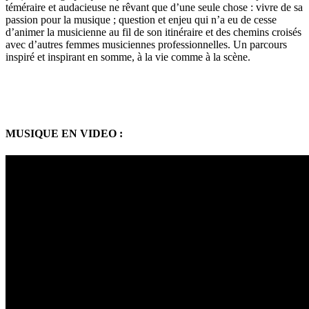
téméraire et audacieuse ne rêvant que d’une seule chose : vivre de sa
passion pour la musique ; question et enjeu qui n’a eu de cesse
d’animer la musicienne au fil de son itinéraire et des chemins croisés
avec d’autres femmes musiciennes professionnelles. Un parcours
inspiré et inspirant en somme, à la vie comme à la scène.
MUSIQUE EN VIDEO :