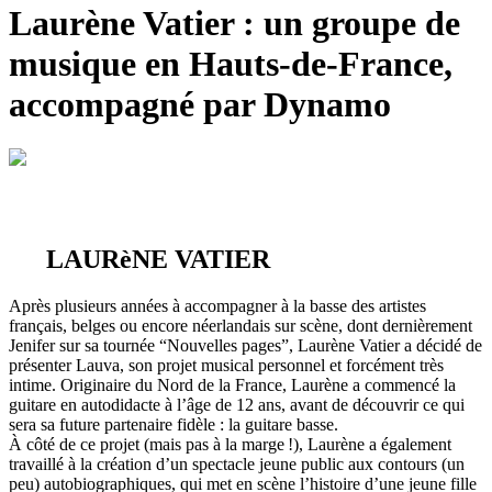
Laurène Vatier : un
groupe de
musique
en Hauts-de-France,
accompagné par Dynamo
LAURèNE VATIER
Après plusieurs années à accompagner à la basse des artistes
français, belges ou encore néerlandais sur scène, dont dernièrement
Jenifer sur sa tournée “Nouvelles pages”, Laurène Vatier a décidé de
présenter Lauva, son projet musical personnel et forcément très
intime. Originaire du Nord de la France, Laurène a commencé la
guitare en autodidacte à l’âge de 12 ans, avant de découvrir ce qui
sera sa future partenaire fidèle : la guitare basse.
À côté de ce projet (mais pas à la marge !), Laurène a également
travaillé à la création d’un spectacle jeune public aux contours (un
peu) autobiographiques, qui met en scène l’histoire d’une jeune fille