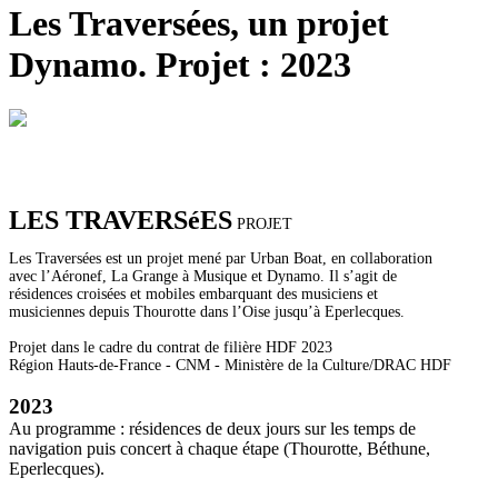
Les Traversées, un projet
Dynamo. Projet : 2023
LES TRAVERSéES
PROJET
Les Traversées est un projet mené par Urban Boat, en collaboration
avec l’Aéronef, La Grange à Musique et Dynamo. Il s’agit de
résidences croisées et mobiles embarquant des musiciens et
musiciennes depuis Thourotte dans l’Oise jusqu’à Eperlecques.
Projet dans le cadre du contrat de filière HDF 2023
Région Hauts-de-France - CNM - Ministère de la Culture/DRAC HDF
2023
Au programme : résidences de deux jours sur les temps de
navigation puis concert à chaque étape (Thourotte, Béthune,
Eperlecques).