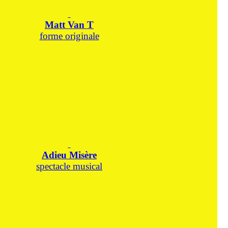
Matt Van T
forme originale
Adieu Misère
spectacle musical