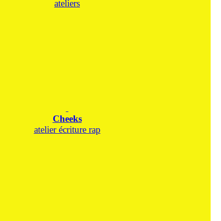
ateliers
Cheeks
atelier écriture rap