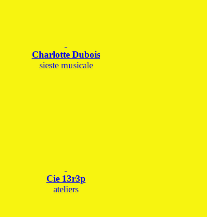
Charlotte Dubois
sieste musicale
Cie 13r3p
ateliers