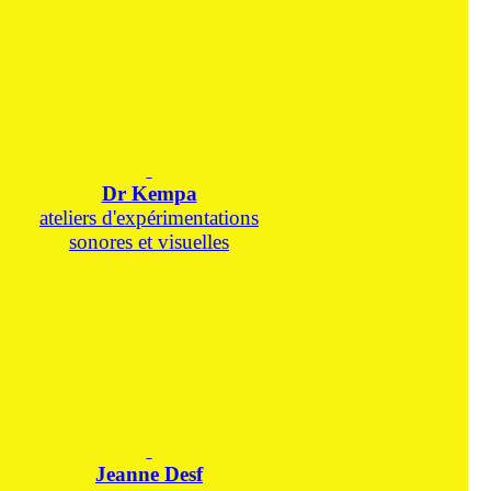
Dr Kempa
ateliers d'expérimentations
sonores et visuelles
Jeanne Desf