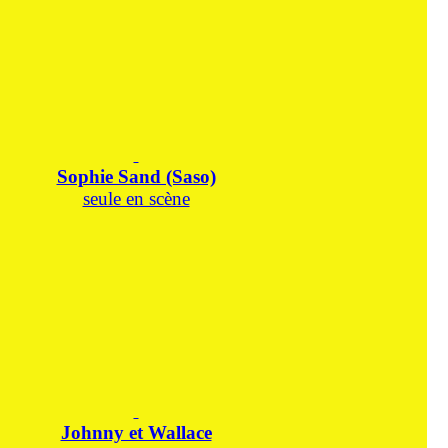
Sophie Sand (Saso)
seule en scène
Johnny et Wallace