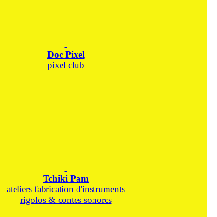
Doc Pixel
pixel club
Tchiki Pam
ateliers fabrication d'instruments
rigolos & contes sonores