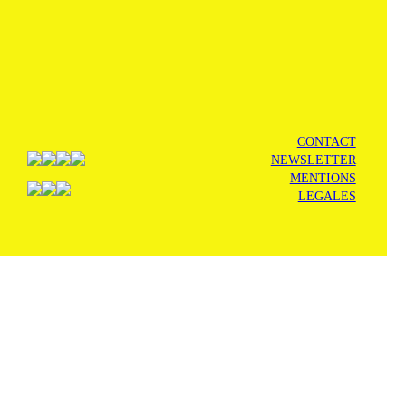
CONTACT
NEWSLETTER
MENTIONS
LEGALES