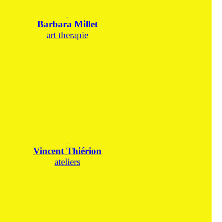
Barbara Millet
art therapie
Vincent Thiérion
ateliers