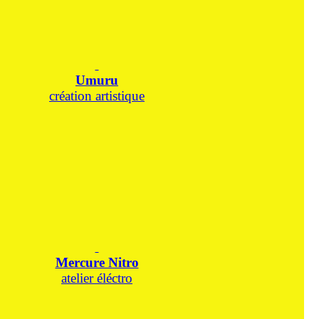
Umuru
création artistique
Mercure Nitro
atelier éléctro