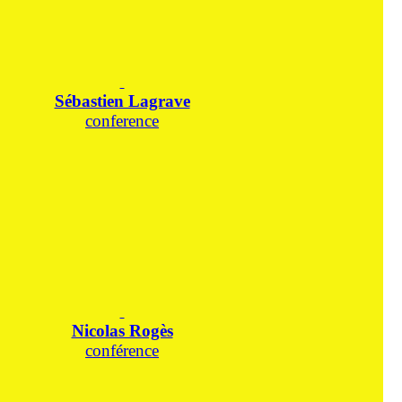
Sébastien Lagrave
conference
Nicolas Rogès
conférence