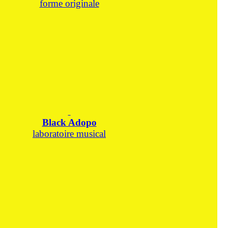
forme originale
Black Adopo
laboratoire musical