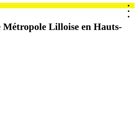
e Métropole Lilloise en Hauts-