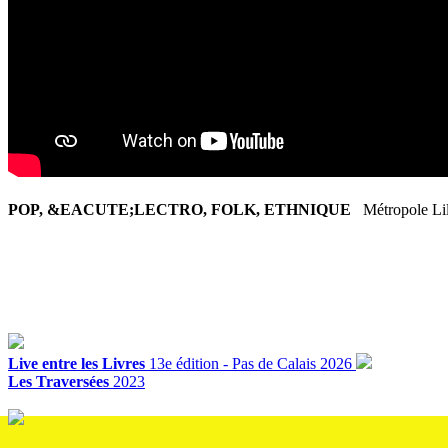
POP, &EACUTE;LECTRO, FOLK, ETHNIQUE
Métropole Lil
Live entre les Livres
13e édition - Pas de Calais 2026
Les Traversées
2023