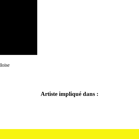
loise
Artiste impliqué dans :