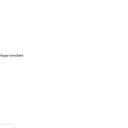
haque newsletter.