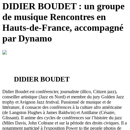
DIDIER BOUDET : un
groupe
de musique
Rencontres en
Hauts-de-France, accompagné
par Dynamo
DIDIER BOUDET
Didier Boudet est conférencier, journaliste (illico, Citizen jazz),
conseiller artistique (Jazz en Nord) et membre du jury Golden Jazz
trophy et Avignon Jazz festival. Passionné de musique et de
littérature, il consacre des conférences à la culture afro américaine
(de Langston Hughes à James Baldwin) et Antillaise (Césaire,
Glissant). Il anime des cycles de conférences sur l’histoire du jazz
(Miles Davis, John Coltrane et sur la période des droits civiques. Il a
notamment participé à l'exposition Power to the people photos de