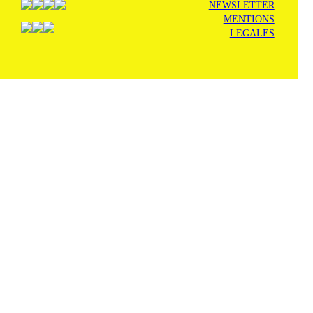
NEWSLETTER
MENTIONS
LEGALES