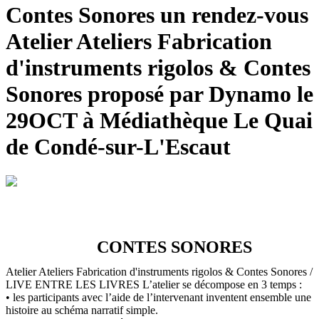
Contes Sonores un rendez-vous
Atelier Ateliers Fabrication
d'instruments rigolos & Contes
Sonores proposé par Dynamo le
29OCT à Médiathèque Le Quai
de Condé-sur-L'Escaut
CONTES SONORES
Atelier Ateliers Fabrication d'instruments rigolos & Contes Sonores /
LIVE ENTRE LES LIVRES
L’atelier se décompose en 3 temps :
• les participants avec l’aide de l’intervenant inventent ensemble une
histoire au schéma narratif simple.