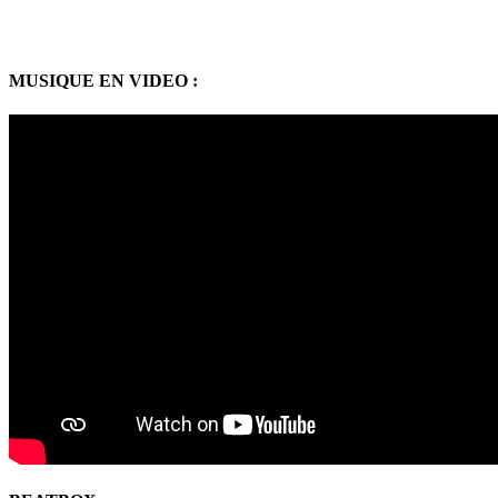
MUSIQUE EN VIDEO :