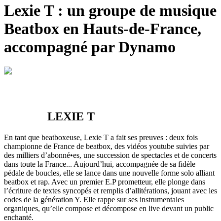
Lexie T : un
groupe de musique
Beatbox en Hauts-de-France,
accompagné par Dynamo
LEXIE T
En tant que beatboxeuse, Lexie T a fait ses preuves : deux fois
championne de France de beatbox, des vidéos youtube suivies par
des milliers d’abonné•es, une succession de spectacles et de concerts
dans toute la France... Aujourd’hui, accompagnée de sa fidèle
pédale de boucles, elle se lance dans une nouvelle forme solo alliant
beatbox et rap. Avec un premier E.P prometteur, elle plonge dans
l’écriture de textes syncopés et remplis d’allitérations, jouant avec les
codes de la génération Y. Elle rappe sur ses instrumentales
organiques, qu’elle compose et décompose en live devant un public
enchanté.