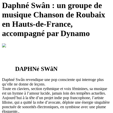
Daphné Swân : un
groupe de
musique
Chanson de Roubaix
en Hauts-de-France,
accompagné par Dynamo
DAPHNé SWâN
Daphné Swân revendique une pop consciente qui interroge plus
qu’elle ne donne de leçons.
Toute en claviers, section rythmique et voix féminines, sa musique
est un hymne à l’amour lucide, jamais loin des tempêtes actuelles.
Aujourd’hui à la tête d’un projet indie pop francophone, l’artiste
lilloise, qui a quitté la robe d’avocate, déploie une énergie singulière
ponctuée de sonorités électroniques, en symbiose avec une plume
éloquente..