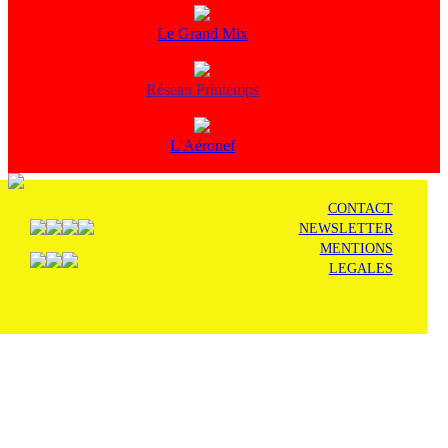
Le Grand Mix
Réseau Printemps
L'Aéronef
CONTACT
NEWSLETTER
MENTIONS
LEGALES