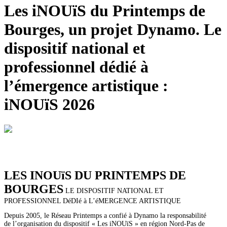
Les iNOUïS du Printemps de
Bourges, un projet Dynamo. Le
dispositif national et
professionnel dédié à
l’émergence artistique :
iNOUïS 2026
LES INOUïS DU PRINTEMPS DE
BOURGES
LE DISPOSITIF NATIONAL ET
PROFESSIONNEL DéDIé à L’éMERGENCE ARTISTIQUE
Depuis 2005, le Réseau Printemps a confié à Dynamo la responsabilité
de l’organisation du dispositif « Les iNOUïS » en région Nord-Pas de