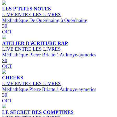
LES P'TITES NOTES
LIVE ENTRE LES LIVRES
Médiathèque De Quérénaing à Quérénaing
30
OCT
ATELIER D'éCRITURE RAP
LIVE ENTRE LES LIVRES
Médiathèque Pierre Briatte à Aulnoye-aymeries
30
OCT
CHEEKS
LIVE ENTRE LES LIVRES
Médiathèque Pierre Briatte à Aulnoye-aymeries
30
OCT
LE SECRET DES COMPTINES