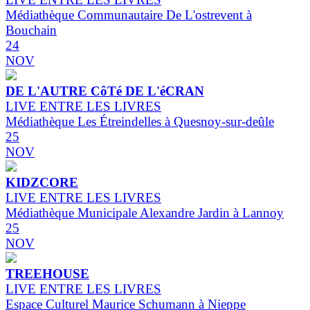
Médiathèque Communautaire De L'ostrevent à
Bouchain
24
NOV
DE L'AUTRE CôTé DE L'éCRAN
LIVE ENTRE LES LIVRES
Médiathèque Les Étreindelles à Quesnoy-sur-deûle
25
NOV
KIDZCORE
LIVE ENTRE LES LIVRES
Médiathèque Municipale Alexandre Jardin à Lannoy
25
NOV
TREEHOUSE
LIVE ENTRE LES LIVRES
Espace Culturel Maurice Schumann à Nieppe