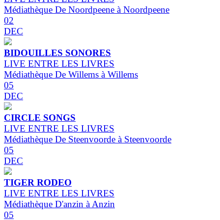
Médiathèque De Noordpeene à Noordpeene
02
DEC
BIDOUILLES SONORES
LIVE ENTRE LES LIVRES
Médiathèque De Willems à Willems
05
DEC
CIRCLE SONGS
LIVE ENTRE LES LIVRES
Médiathèque De Steenvoorde à Steenvoorde
05
DEC
TIGER RODEO
LIVE ENTRE LES LIVRES
Médiathèque D'anzin à Anzin
05