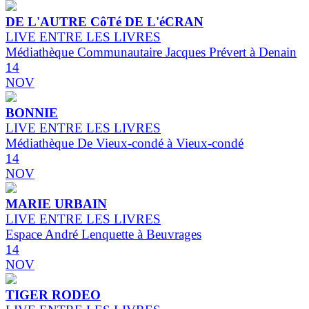
DE L'AUTRE CôTé DE L'éCRAN
LIVE ENTRE LES LIVRES
Médiathèque Communautaire Jacques Prévert à Denain
14
NOV
BONNIE
LIVE ENTRE LES LIVRES
Médiathèque De Vieux-condé à Vieux-condé
14
NOV
MARIE URBAIN
LIVE ENTRE LES LIVRES
Espace André Lenquette à Beuvrages
14
NOV
TIGER RODEO