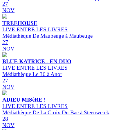
27
NOV
TREEHOUSE
LIVE ENTRE LES LIVRES
Médiathèque De Maubeuge à Maubeuge
27
NOV
BLUE KATRICE - EN DUO
LIVE ENTRE LES LIVRES
Médiathèque Le 36 à Anor
27
NOV
ADIEU MISèRE !
LIVE ENTRE LES LIVRES
Médiathèque De La Croix Du Bac à Steenwerck
28
NOV