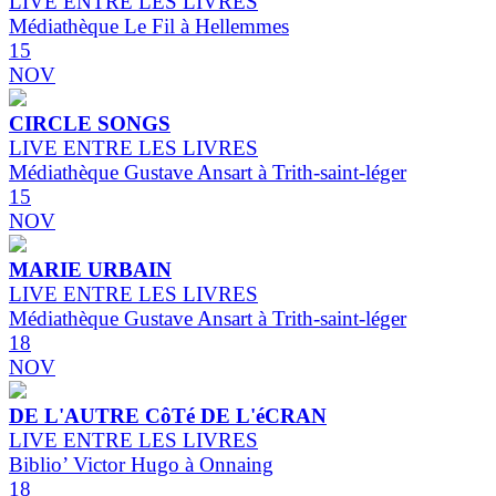
LIVE ENTRE LES LIVRES
Médiathèque Le Fil à Hellemmes
15
NOV
CIRCLE SONGS
LIVE ENTRE LES LIVRES
Médiathèque Gustave Ansart à Trith-saint-léger
15
NOV
MARIE URBAIN
LIVE ENTRE LES LIVRES
Médiathèque Gustave Ansart à Trith-saint-léger
18
NOV
DE L'AUTRE CôTé DE L'éCRAN
LIVE ENTRE LES LIVRES
Biblio’ Victor Hugo à Onnaing
18