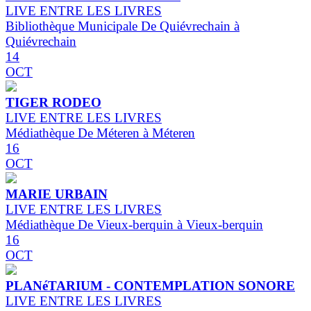
LIVE ENTRE LES LIVRES
Bibliothèque Municipale De Quiévrechain à
Quiévrechain
14
OCT
TIGER RODEO
LIVE ENTRE LES LIVRES
Médiathèque De Méteren à Méteren
16
OCT
MARIE URBAIN
LIVE ENTRE LES LIVRES
Médiathèque De Vieux-berquin à Vieux-berquin
16
OCT
PLANéTARIUM - CONTEMPLATION SONORE
LIVE ENTRE LES LIVRES