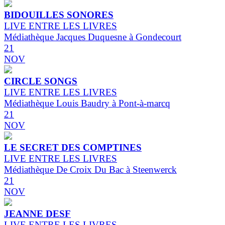
BIDOUILLES SONORES
LIVE ENTRE LES LIVRES
Médiathèque Jacques Duquesne à Gondecourt
21
NOV
CIRCLE SONGS
LIVE ENTRE LES LIVRES
Médiathèque Louis Baudry à Pont-à-marcq
21
NOV
LE SECRET DES COMPTINES
LIVE ENTRE LES LIVRES
Médiathèque De Croix Du Bac à Steenwerck
21
NOV
JEANNE DESF
LIVE ENTRE LES LIVRES