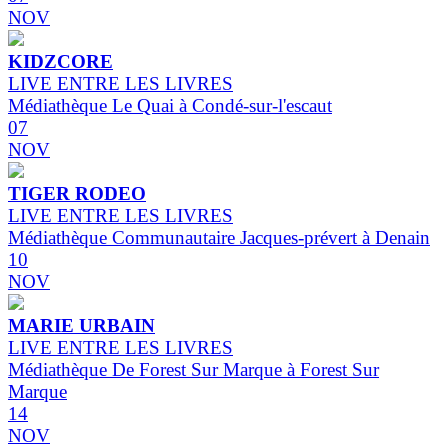
NOV
KIDZCORE
LIVE ENTRE LES LIVRES
Médiathèque Le Quai à Condé-sur-l'escaut
07
NOV
TIGER RODEO
LIVE ENTRE LES LIVRES
Médiathèque Communautaire Jacques-prévert à Denain
10
NOV
MARIE URBAIN
LIVE ENTRE LES LIVRES
Médiathèque De Forest Sur Marque à Forest Sur
Marque
14
NOV