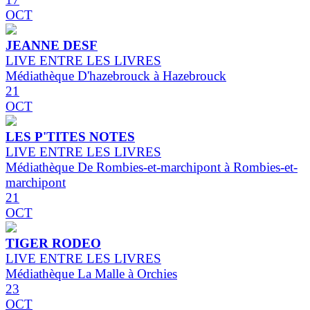
OCT
JEANNE DESF
LIVE ENTRE LES LIVRES
Médiathèque D'hazebrouck à Hazebrouck
21
OCT
LES P'TITES NOTES
LIVE ENTRE LES LIVRES
Médiathèque De Rombies-et-marchipont à Rombies-et-
marchipont
21
OCT
TIGER RODEO
LIVE ENTRE LES LIVRES
Médiathèque La Malle à Orchies
23
OCT