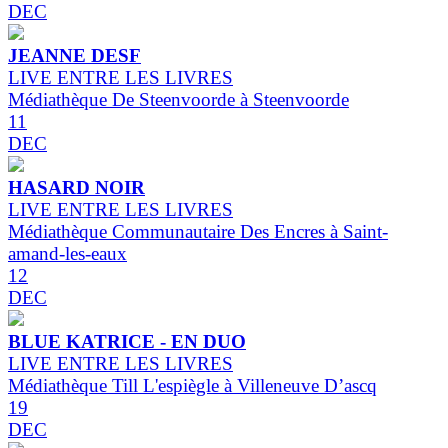
DEC
JEANNE DESF
LIVE ENTRE LES LIVRES
Médiathèque De Steenvoorde à Steenvoorde
11
DEC
HASARD NOIR
LIVE ENTRE LES LIVRES
Médiathèque Communautaire Des Encres à Saint-
amand-les-eaux
12
DEC
BLUE KATRICE - EN DUO
LIVE ENTRE LES LIVRES
Médiathèque Till L'espiègle à Villeneuve D’ascq
19
DEC