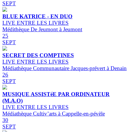
SEPT
BLUE KATRICE - EN DUO
LIVE ENTRE LES LIVRES
Médithèque De Jeumont à Jeumont
25
SEPT
SECRET DES COMPTINES
LIVE ENTRE LES LIVRES
Médiathèque Communautaire Jacques-prévert à Denain
26
SEPT
MUSIQUE ASSISTéE PAR ORDINATEUR
(M.A.O)
LIVE ENTRE LES LIVRES
Médiathèque Cultiv’arts à Cappelle-en-pévèle
30
SEPT