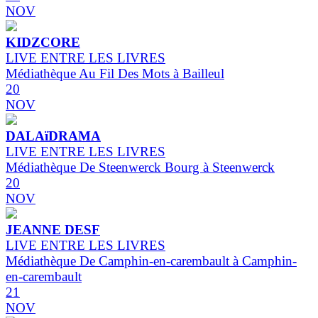
NOV
KIDZCORE
LIVE ENTRE LES LIVRES
Médiathèque Au Fil Des Mots à Bailleul
20
NOV
DALAïDRAMA
LIVE ENTRE LES LIVRES
Médiathèque De Steenwerck Bourg à Steenwerck
20
NOV
JEANNE DESF
LIVE ENTRE LES LIVRES
Médiathèque De Camphin-en-carembault à Camphin-
en-carembault
21
NOV