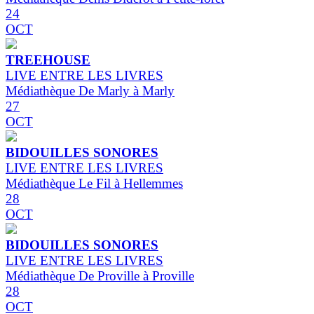
24
OCT
TREEHOUSE
LIVE ENTRE LES LIVRES
Médiathèque De Marly à Marly
27
OCT
BIDOUILLES SONORES
LIVE ENTRE LES LIVRES
Médiathèque Le Fil à Hellemmes
28
OCT
BIDOUILLES SONORES
LIVE ENTRE LES LIVRES
Médiathèque De Proville à Proville
28
OCT