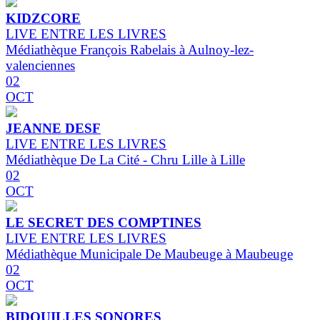
KIDZCORE
LIVE ENTRE LES LIVRES
Médiathèque François Rabelais à Aulnoy-lez-
valenciennes
02
OCT
JEANNE DESF
LIVE ENTRE LES LIVRES
Médiathèque De La Cité - Chru Lille à Lille
02
OCT
LE SECRET DES COMPTINES
LIVE ENTRE LES LIVRES
Médiathèque Municipale De Maubeuge à Maubeuge
02
OCT
BIDOUILLES SONORES