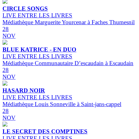
CIRCLE SONGS
LIVE ENTRE LES LIVRES
Médiathèque Marguerite Yourcenar à Faches Thumesnil
28
NOV
BLUE KATRICE - EN DUO
LIVE ENTRE LES LIVRES
Médiathèque Communautaire D’escaudain à Escaudain
28
NOV
HASARD NOIR
LIVE ENTRE LES LIVRES
Médiathèque Louis Sonneville à Saint-jans-cappel
28
NOV
LE SECRET DES COMPTINES
LIVE ENTRE LES LIVRES