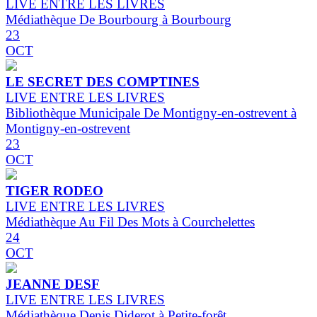
LIVE ENTRE LES LIVRES
Médiathèque De Bourbourg à Bourbourg
23
OCT
LE SECRET DES COMPTINES
LIVE ENTRE LES LIVRES
Bibliothèque Municipale De Montigny-en-ostrevent à
Montigny-en-ostrevent
23
OCT
TIGER RODEO
LIVE ENTRE LES LIVRES
Médiathèque Au Fil Des Mots à Courchelettes
24
OCT
JEANNE DESF
LIVE ENTRE LES LIVRES
Médiathèque Denis Diderot à Petite-forêt