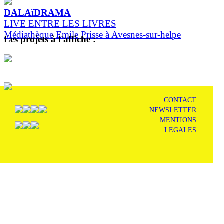
DALAïDRAMA
LIVE ENTRE LES LIVRES
Médiathèque Emile Prisse à Avesnes-sur-helpe
Les projets à l'affiche :
CONTACT
NEWSLETTER
MENTIONS
LEGALES