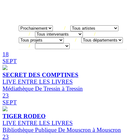
/
/
/
/
/
18
SEPT
SECRET DES COMPTINES
LIVE ENTRE LES LIVRES
Médiathèque De Tressin à Tressin
23
SEPT
TIGER RODEO
LIVE ENTRE LES LIVRES
Bibliothèque Publique De Mouscron à Mouscron
23