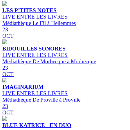
LES P'TITES NOTES
LIVE ENTRE LES LIVRES
Médiathèque Le Fil à Hellemmes
23
OCT
BIDOUILLES SONORES
LIVE ENTRE LES LIVRES
Médiathèque De Morbecque à Morbecque
23
OCT
IMAGINARIUM
LIVE ENTRE LES LIVRES
Médiathèque De Proville à Proville
23
OCT
BLUE KATRICE - EN DUO