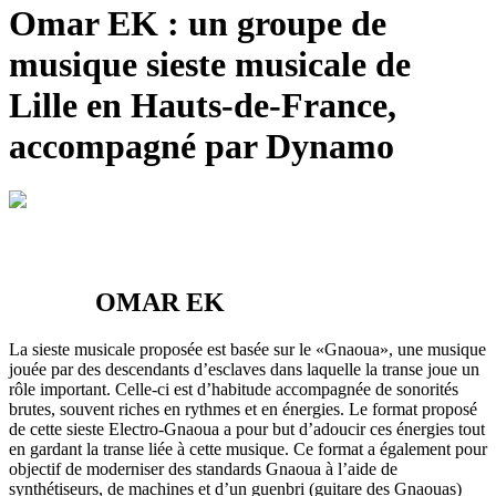
Omar EK : un
groupe de
musique
sieste musicale de
Lille en Hauts-de-France,
accompagné par Dynamo
OMAR EK
La sieste musicale proposée est basée sur le «Gnaoua», une musique
jouée par des descendants d’esclaves dans laquelle la transe joue un
rôle important. Celle-ci est d’habitude accompagnée de sonorités
brutes, souvent riches en rythmes et en énergies. Le format proposé
de cette sieste Electro-Gnaoua a pour but d’adoucir ces énergies tout
en gardant la transe liée à cette musique. Ce format a également pour
objectif de moderniser des standards Gnaoua à l’aide de
synthétiseurs, de machines et d’un guenbri (guitare des Gnaouas)