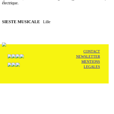
électrique.
SIESTE MUSICALE
Lille
CONTACT
NEWSLETTER
MENTIONS
LEGALES