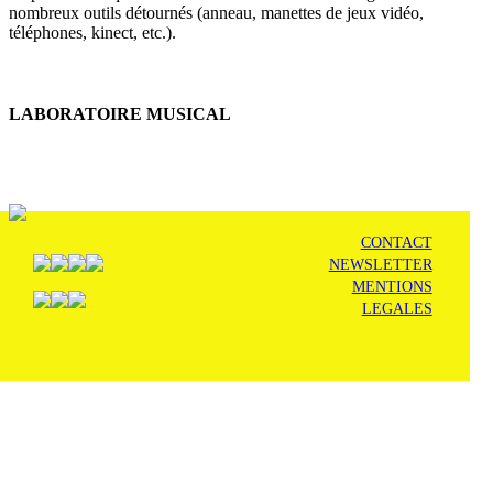
nombreux outils détournés (anneau, manettes de jeux vidéo,
téléphones, kinect, etc.).
LABORATOIRE MUSICAL
CONTACT
NEWSLETTER
MENTIONS
LEGALES