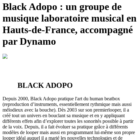
Black Adopo : un
groupe de
musique
laboratoire musical en
Hauts-de-France, accompagné
par Dynamo
BLACK ADOPO
Depuis 2000, Black Adopo pratique l'art du human beatbox
(reproduction d’instruments, essentiellement rythmique mais aussi
mélodieux avec la bouche). Dès 2003 sur son premierlooper, il a
créé tout un univers en bouclant sa musique et en y appliquant
différents effets afin d’explorer toutes les sonorités possible à partir
de la voix. Depuis, il a fait évoluer sa pratique grâce à différents
modèles de looper mais aussi en programmant lui-même son propre
looper idéal auquel il a marié les nouvelles technologies et de