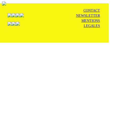
CONTACT
NEWSLETTER
MENTIONS
LEGALES