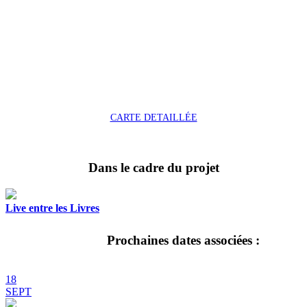
CARTE DETAILLÉE
Dans le cadre du projet
Live entre les Livres
Prochaines dates associées :
18
SEPT