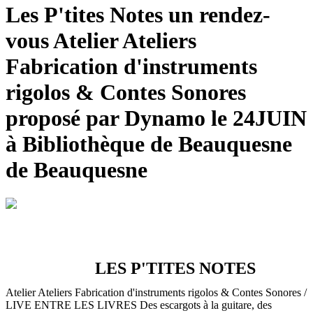
Les P'tites Notes un rendez-
vous Atelier Ateliers
Fabrication d'instruments
rigolos & Contes Sonores
proposé par Dynamo le 24JUIN
à Bibliothèque de Beauquesne
de Beauquesne
LES P'TITES NOTES
Atelier Ateliers Fabrication d'instruments rigolos & Contes Sonores /
LIVE ENTRE LES LIVRES
Des escargots à la guitare, des