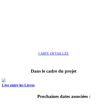
CARTE DETAILLÉE
Dans le cadre du projet
Live entre les Livres
Prochaines dates associées :