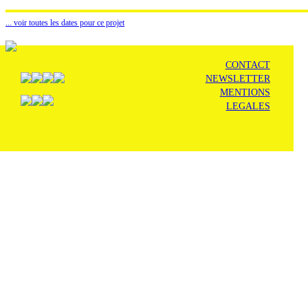
... voir toutes les dates pour ce projet
CONTACT
NEWSLETTER
MENTIONS
LEGALES