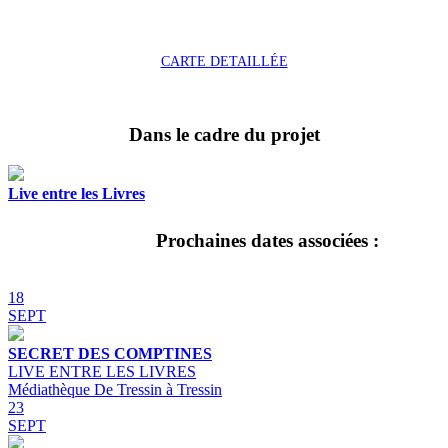
CARTE DETAILLÉE
Dans le cadre du projet
Live entre les Livres
Prochaines dates associées :
18
SEPT
SECRET DES COMPTINES
LIVE ENTRE LES LIVRES
Médiathèque De Tressin à Tressin
23
SEPT