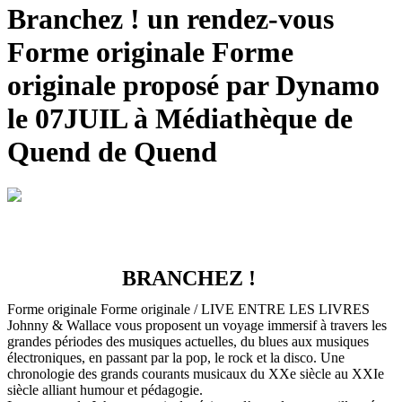
Branchez ! un rendez-vous
Forme originale Forme
originale proposé par Dynamo
le 07JUIL à Médiathèque de
Quend de Quend
BRANCHEZ !
Forme originale Forme originale / LIVE ENTRE LES LIVRES
Johnny & Wallace vous proposent un voyage immersif à travers les
grandes périodes des musiques actuelles, du blues aux musiques
électroniques, en passant par la pop, le rock et la disco. Une
chronologie des grands courants musicaux du XXe siècle au XXIe
siècle alliant humour et pédagogie.