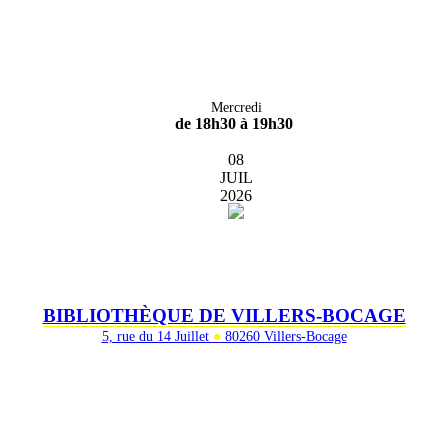
Mercredi
de 18h30 à 19h30
08
JUIL
2026
BIBLIOTHÈQUE DE VILLERS-BOCAGE
5, rue du 14 Juillet
●
80260 Villers-Bocage