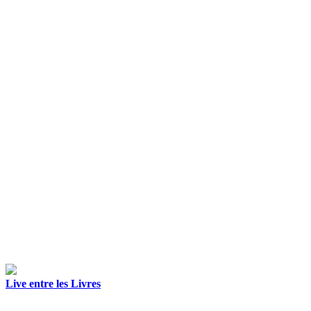
Live entre les Livres