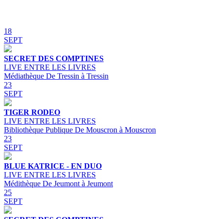
18
SEPT
SECRET DES COMPTINES
LIVE ENTRE LES LIVRES
Médiathèque De Tressin à Tressin
23
SEPT
TIGER RODEO
LIVE ENTRE LES LIVRES
Bibliothèque Publique De Mouscron à Mouscron
23
SEPT
BLUE KATRICE - EN DUO
LIVE ENTRE LES LIVRES
Médithèque De Jeumont à Jeumont
25
SEPT