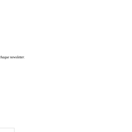
haque newsletter.