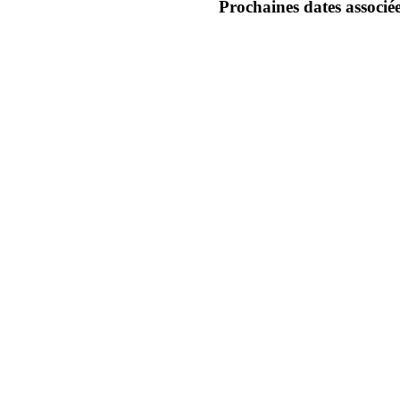
Prochaines dates associée