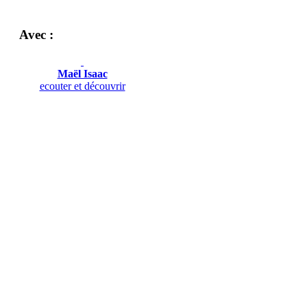
Avec :
Maël Isaac
ecouter et découvrir