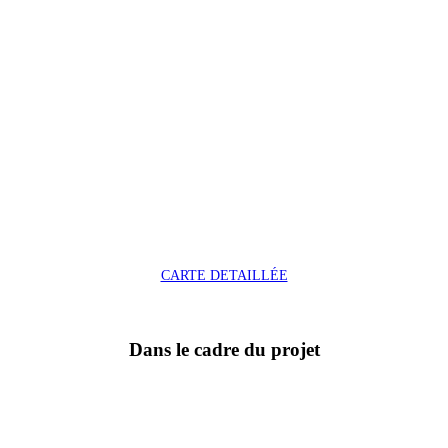
CARTE DETAILLÉE
Dans le cadre du projet